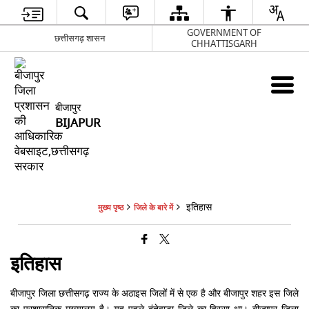
GOVERNMENT OF
छत्तीसगढ़ शासन
CHHATTISGARH
बीजापुर
BIJAPUR
इतिहास
मुख्य पृष्ठ
जिले के बारे में
इतिहास
बीजापुर जिला छत्तीसगढ़ राज्य के अठाइस जिलों में से एक है और बीजापुर शहर इस जिले