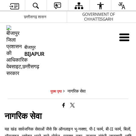
GOVERNMENT OF
छत्तीसगढ़ शासन
CHHATTISGARH
बीजापुर
BIJAPUR
नागरिक सेवा
मुख्य पृष्ठ
नागरिक सेवा
यह खंड सार्वजनिक सेवाओं जैसे कि ऑनलाइन भू-नक्शा, पी-I फार्म, बी-II फार्म, बिलों,