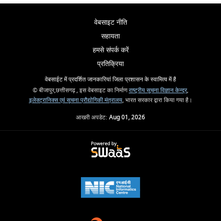
वेबसाइट नीति
सहायता
हमसे संपर्क करें
प्रतिक्रिया
वेबसाईट में प्रदर्शित जानकारियां जिला प्रशासन के स्वामित्व में है
© बीजापुर,छत्तीसगढ़ , इस वेबसाइट का निर्माण
राष्ट्रीय सूचना विज्ञान केन्द्र
,
इलेक्ट्रानिक्स एवं सूचना प्रौद्योगिकी मंत्रालय
, भारत सरकार द्वारा किया गया है।
आखरी अपडेट:
Aug 01, 2026