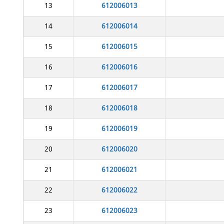
13
612006013
14
612006014
15
612006015
16
612006016
17
612006017
18
612006018
19
612006019
20
612006020
21
612006021
22
612006022
23
612006023