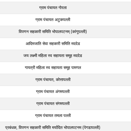
ग्राम पंचायत गोरला
ग्राम पंचायत अटुकपल्‍ली
विपणन सहकारी समिति भोपालपटनम् (कांगूपल्‍ली)
आदिमजाति सेवा सहकारी समिति मददेड
जय लक्ष्मी महिला स्व सहायता समूह मददेड
गायत्री महिला स्व सहायता समूह पामगल
ग्राम पंचायत, कोत्तापल्ली
ग्राम पंचायत अंगमपल्‍ली
ग्राम पंचायत संगमपल्‍ली
ग्राम पंचायत तमला पल्‍ली
प्रबंधक, विपणन सहकारी समिति मर्यादित भोपालपटनम (पेगडापल्‍ली)