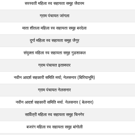
सरस्‍वती महिला स्‍व सहायता समूह जैवारम
ग्राम पंचायत जांगला
माता शीतला महिला स्‍व सहायता समूह बरदेला
दुर्गा महिला स्व सहायता समुह जैगूर
संयुक्ता महिला स्व सहायता समुह गुडशाकल
ग्राम पंचायत इतामपार
नवीन आदर्श सहकारी समिति मर्या; नेलसनार (बिरियाभूमि)
ग्राम पंचायत नेलसनार
नवीन आदर्श सहकारी समिति मर्या. नेलसनार ( बेलनार)
सार्वित्री महिला स्व सहायता समुह चिनगेर
बजरंग महिला स्व सहायता समुह बांगोली