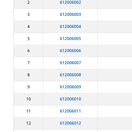
2
612006002
3
612006003
4
612006004
5
612006005
6
612006006
7
612006007
8
612006008
9
612006009
10
612006010
11
612006011
12
612006012