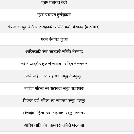
ग्राम पंचायत बेदरे
ग्राम पंचायत हुर्रागुवाली
भैरमबाबा युवा बेरोजगार सहकारी समिति मर्या; भैरमगढ (फरसेगढ)
ग्राम पंचायत गुदमा
आदिमजाति सेवा सहकारी समिति भैरमगढ
नवीन आदर्श सहकारी समिति मर्यादित नेलसनार
लक्ष्मी महिला स्व सहायता समूह केशकुतूल
नागदेव महिला स्व सहायता समूह पातरपारा
चिकला दाई महिला स्व सहायता समूह हल्‍लूर
भोरमदेव महिला .स्व. सहायता समूह मंगलनार
आदिम जाति सेवा सहकारी समिति माटवाडा