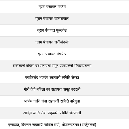
ग्राम पंचायत मण्‍डेम
ग्राम पंचायत कोतरापाल
ग्राम पंचायत फुल्‍लोड
ग्राम पंचायत रानीबोदली
ग्राम पंचायत मंगापेठा
बम्‍लेश्‍वरी महिला स्‍व्‍ सहायता समूह रालापल्‍ली भोपालपटनम
प्रवीरचंद भंजदेव सहकारी समिति सेण्‍डा
गौरी देवी महिला स्‍व सहायता समूह वरदली
आदिम जाति सेवा सहकारी समिति बारेगुडा
आदिम जाति सेवा सहकारी समिति चेरपल्‍ली
प्रबंधक, विपणन सहकारी समिति मर्या; भोपालपटनम (अर्जुनल्‍ली)