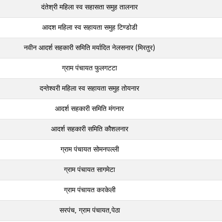
दंतेश्री महिला स्व सहासता समुह तालनार
आदश महिला स्व सहायता समुह टिण्‍डोडी
नवीन आदर्श सहकारी समिति मर्यादित नेलसनार (मिरतुर)
ग्राम पंचायत फुलगटटा
दन्तेश्वरी महिला स्व सहायता समुह तोयनार
आदर्श सहकारी समिति मंगनार
आदर्श सहकारी समिति कौशलनार
ग्राम पंचायत सोमनपल्‍ली
ग्राम पंचायत सागमेटा
ग्राम पंचायत करकेली
सरपंच, ग्राम पंचायत,पेठा