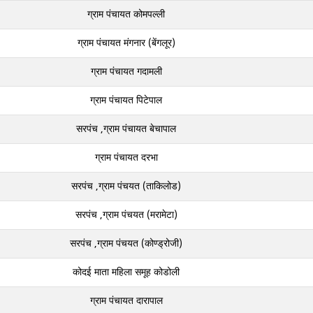
ग्राम पंचायत कोमपल्ली
ग्राम पंचायत मंगनार (बेंगलूर)
ग्राम पंचायत गदामली
ग्राम पंचायत पिटेपाल
सरपंच ,ग्राम पंचायत बेचापाल
ग्राम पंचायत दरभा
सरपंच ,ग्राम पंचयत (ताकिलोड)
सरपंच ,ग्राम पंचयत (मरामेटा)
सरपंच ,ग्राम पंचयत (कोण्ड्रोजी)
कोदई माता महिला समूह कोडोली
ग्राम पंचायत दारापाल