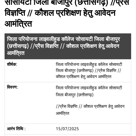
सोसायटी जिला बीजापुर (छत्तीसगढ़) //प्रैस
विज्ञप्ति // कौशल प्रशिक्षण हेतु आवेदन
आमंत्रित
जिला परियोजना लाइवलीहुड कॉलेज सोसायटी जिला बीजापुर
(छत्तीसगढ़) //प्रैस विज्ञप्ति // कौशल प्रशिक्षण हेतु आवेदन
आमंत्रित
जिला परियोजना लाइवलीहुड कॉलेज सोसायटी
जिला बीजापुर (छत्तीसगढ़) //प्रैस विज्ञप्ति //
कौशल प्रशिक्षण हेतु आवेदन आमंत्रित
जिला परियोजना लाइवलीहुड कॉलेज सोसायटी
जिला बीजापुर (छत्तीसगढ़)
//प्रैस विज्ञप्ति // कौशल प्रशिक्षण हेतु आवेदन
आमंत्रित
15/07/2025