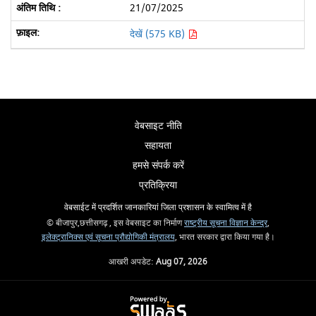
21/07/2025
देखें (575 KB)
वेबसाइट नीति
सहायता
हमसे संपर्क करें
प्रतिक्रिया
वेबसाईट में प्रदर्शित जानकारियां जिला प्रशासन के स्वामित्व में है
© बीजापुर,छत्तीसगढ़ , इस वेबसाइट का निर्माण
राष्ट्रीय सूचना विज्ञान केन्द्र
,
इलेक्ट्रानिक्स एवं सूचना प्रौद्योगिकी मंत्रालय
, भारत सरकार द्वारा किया गया है।
आखरी अपडेट:
Aug 07, 2026