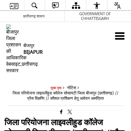
GOVERNMENT OF
छत्तीसगढ़ शासन
CHHATTISGARH
बीजापुर
BIJAPUR
नोटिस
मुख्य पृष्ठ
जिला परियोजना लाइवलीहुड कॉलेज सोसायटी जिला बीजापुर (छत्तीसगढ़) //
प्रैस विज्ञप्ति // कौशल प्रशिक्षण हेतु आवेदन आमंत्रित
जिला परियोजना लाइवलीहुड कॉलेज