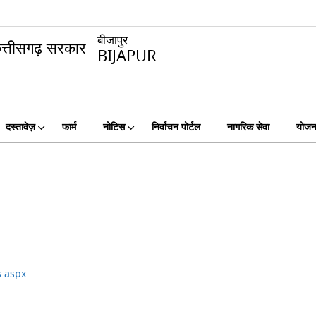
बीजापुर
BIJAPUR
दस्तावेज़
फार्म
नोटिस
निर्वाचन पोर्टल
नागरिक सेवा
योजना
s.aspx