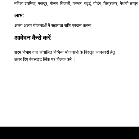
महिला श्रमिक, मजदूर, मौसम, बिजली, प्लम्बर, बढ़ई, पोर्टर, चित्रकार, मेधावी छात्र
लाभ:
अलग अलग योजनाओं में सहायता राशि प्रदान करना
आवेदन कैसे करें
श्रम विभाग द्वारा संचालित विभिन्न योजनाओ के विस्तृत जानकारी हेतु
ऊपर दिए वेबसाइट लिंक पर क्लिक करे |