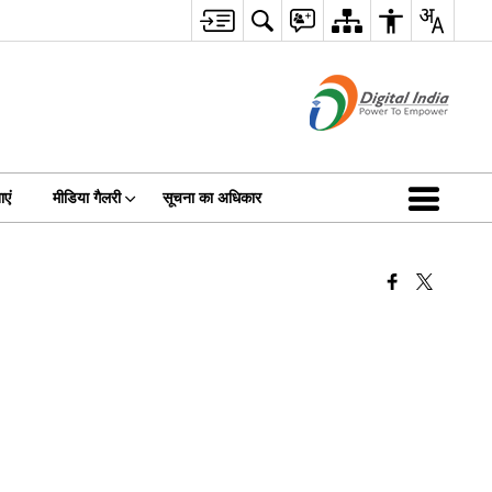
एं
मीडिया गैलरी
सूचना का अधिकार